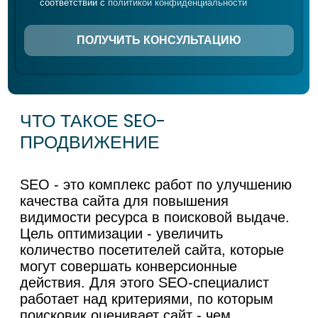
сотрудничества, в котором все
стороны получают выгоду.
ДРУГИЕ УСЛУГИ