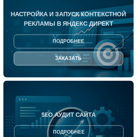
АУДИТ РЕКЛАМНЫХ КАМПАНИЙ
В ЯНДЕКС ДИРЕКТ
ЗАКАЗАТЬ