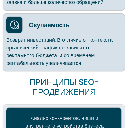
органический трафик не зависит от
рекламного бюджета, и со временем
рентабельность увеличивается
Анализ конкурентов, ниши и
внутреннего устройства бизнеса
Уникальный и качественный контент