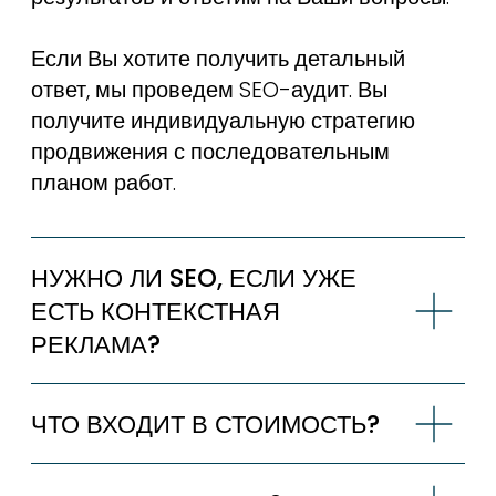
МАРКЕТИНГ МАЛОГО БИЗНЕСА 2026:
ЧТО ВЫБРАТЬ ВМЕСТО РЕКЛАМЫ?
Полное руководство по маркетингу для малого
бизнеса в 2026 году: SEO, локальная
видимость, работа с отзывами и...
читать статью