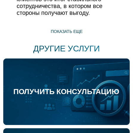
РАЗРАБОТКА САЙТА С НУЛЯ
ЗАКАЗАТЬ
ПОКАЗАТЬ ЕЩЕ
ДОРАБОТКА САЙТА И УВЕЛИЧЕНИЕ
КОНВЕРСИЙ
ЗАКАЗАТЬ