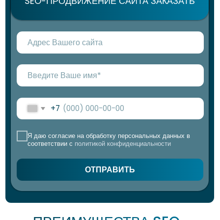
+7
ПРЕИМУЩЕСТВА SEO-
Я даю согласие на обработку персональных данных в
соответствии с
политикой конфиденциальности
ПРОДВИЖЕНИЯ
ОТПРАВИТЬ