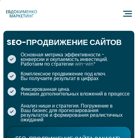
SEO-ПРОДВИЖЕНИЕ САЙТОВ
Основная метрика эффективности -
конверсии и окупаемость инвестиций.
Работаем по стратегии
win-win*
Комплексное продвижение под ключ.
Вы получаете результат в цифрах
Фиксированная цена.
Никаких дополнительных вложений в процессе
Анализ ниши и стратегия. Погружение в
Ваш бизнес для прогнозирования
результатов и формирования реалистичных
ожиданий
SEO-ПРОДВИЖЕНИЕ САЙТА ЗАКАЗАТЬ