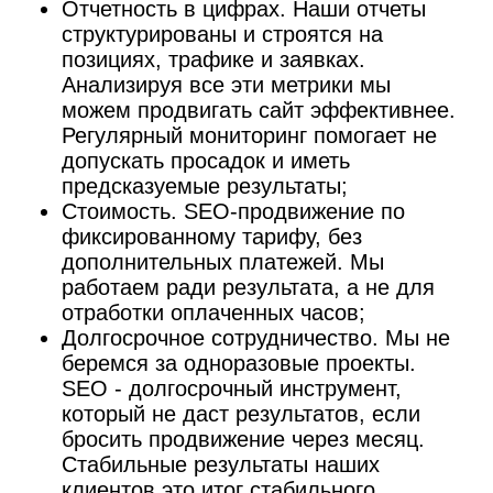
ЗАКАЗАТЬ
SEO АУДИТ САЙТА
ПОДРОБНЕЕ
ЗАКАЗАТЬ