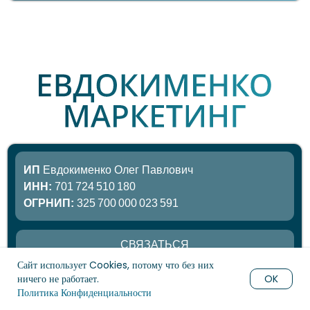
Сайт использует Cookies, потому что без них
OK
ничего не работает.
Политика Конфиденциальности